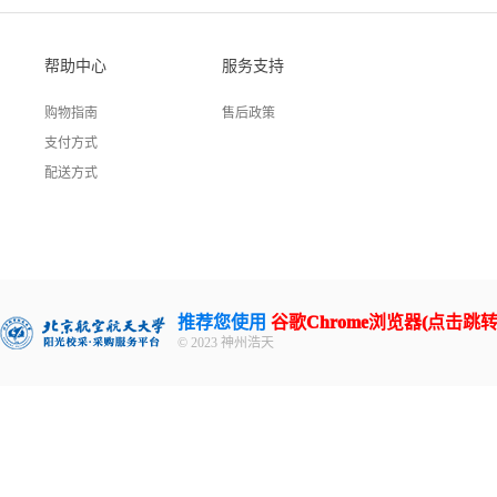
帮助中心
服务支持
购物指南
售后政策
支付方式
配送方式
推荐您使用
谷歌Chrome浏览器(点击跳转
© 2023 神州浩天