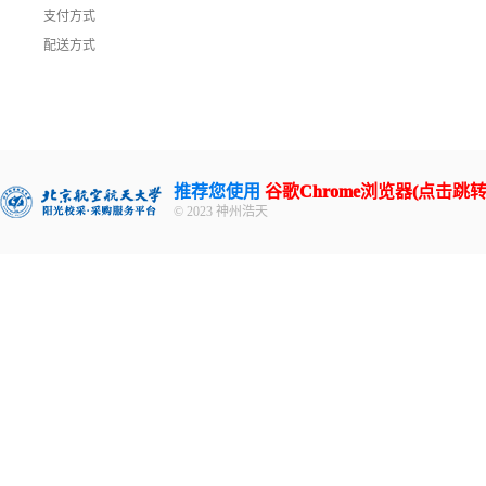
支付方式
配送方式
推荐您使用
谷歌Chrome浏览器(点击跳转
© 2023 神州浩天