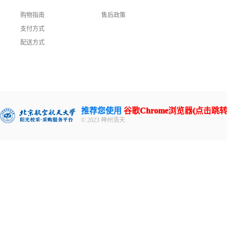
购物指南
售后政策
支付方式
配送方式
推荐您使用
谷歌Chrome浏览器(点击跳转
© 2023 神州浩天