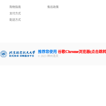
购物指南
售后政策
支付方式
配送方式
推荐您使用
谷歌Chrome浏览器(点击跳转
© 2023 神州浩天