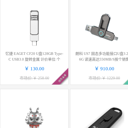
忆捷 EAGET CF20 U盘128GB Type-
朗科 US7 固态多功能接口U盘3.2 
C USB3.0 旋转金属 计价单位:个
6G 读速高达550MB/S按个销
￥ 130.00
￥ 910.00
领先未来
市场价:￥ 258.00
市场价:￥ 1229.00