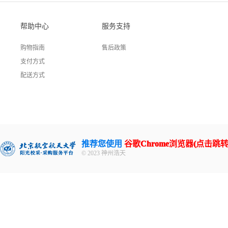
帮助中心
服务支持
购物指南
售后政策
支付方式
配送方式
推荐您使用
谷歌Chrome浏览器(点击跳转
© 2023 神州浩天